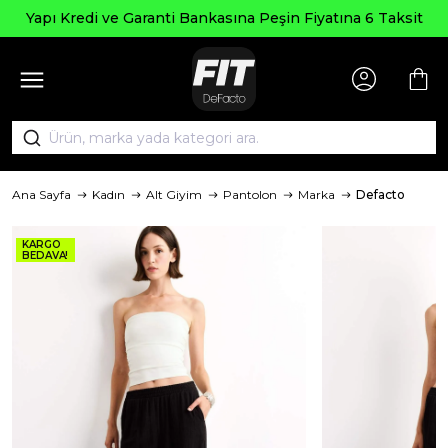
Yapı Kredi ve Garanti Bankasına Peşin Fiyatına 6 Taksit
Ana Sayfa
Kadın
Alt Giyim
Pantolon
Marka
Defacto
KARGO
BEDAVA!