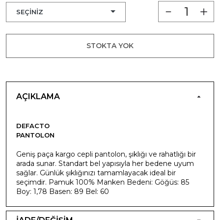
STOKTA YOK
AÇIKLAMA
DEFACTO
PANTOLON
Geniş paça kargo cepli pantolon, şıklığı ve rahatlığı bir
arada sunar. Standart bel yapısıyla her bedene uyum
sağlar. Günlük şıklığınızı tamamlayacak ideal bir
seçimdir. Pamuk 100% Manken Bedeni: Göğüs: 85
Boy: 1,78 Basen: 89 Bel: 60