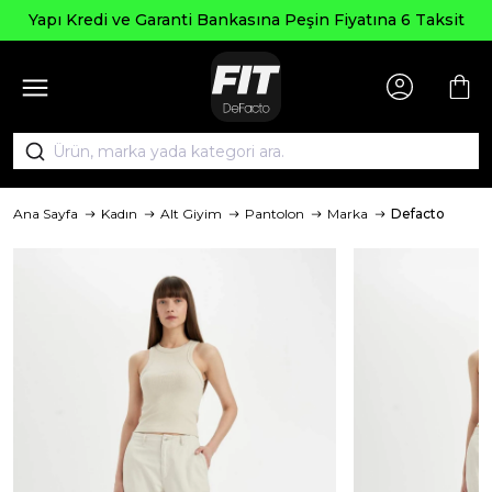
Yapı Kredi ve Garanti Bankasına Peşin Fiyatına 6 Taksit
Ana Sayfa
Kadın
Alt Giyim
Pantolon
Marka
Defacto