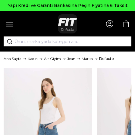
Yapı Kredi ve Garanti Bankasına Peşin Fiyatına 6 Taksit
Ana Sayfa
Kadın
Alt Giyim
Jean
Marka
Defacto