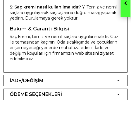
S: Saç kremi nasıl kullanılmalıdır?
Y: Temiz ve nemli
saçlara uygulayarak saç uçlarına doğru masaj yaparak
yedirin. Durulamaya gerek yoktur.
Bakım & Garanti Bilgisi
Saç kremi, temiz ve nemli saçlara uygulanmalıdır. Göz
ile temasından kaçının. Oda sıcaklığında ve çocukların
erişemeyeceği yerlerde muhafaza ediniz. İade ve
değişim koşulları için firmamızın web sitesini ziyaret
edebilirsiniz.
İADE/DEĞİŞİM
ÖDEME SEÇENEKLERİ