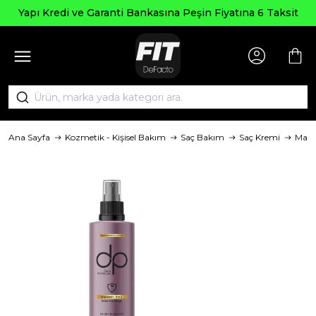
Yapı Kredi ve Garanti Bankasına Peşin Fiyatına 6 Taksit
Ana Sayfa
Kozmetik - Kişisel Bakım
Saç Bakım
Saç Kremi
Mark