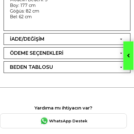
Boy: 177 cm
Göğüs: 82 cm
Bel: 62 cm
İADE/DEĞİŞİM
ÖDEME SEÇENEKLERİ
BEDEN TABLOSU
Yardıma mı ihtiyacın var?
WhatsApp Destek