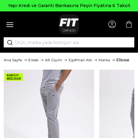
Yapı Kredi ve Garanti Bankasına Peşin Fiyatına 6 Taksit
Ana Sayfa
Erkek
Alt Giyim
Eşofman Altı
Marka
Ellesse
KARGO
BEDAVA!