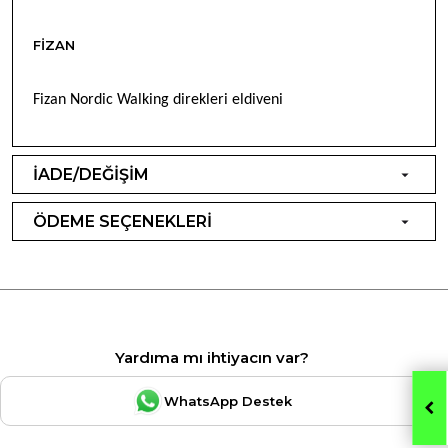
FIZAN
Fizan Nordic Walking direkleri eldiveni
İADE/DEĞİŞİM
ÖDEME SEÇENEKLERİ
Yardıma mı ihtiyacın var?
WhatsApp Destek