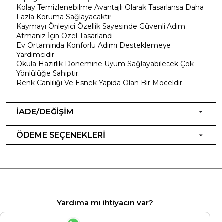
Kolay Temizlenebilme Avantajlı Olarak Tasarlansa Daha
Fazla Koruma Sağlayacaktır
Kaymayı Önleyici Özellik Sayesinde Güvenli Adım
Atmanız İçin Özel Tasarlandı
Ev Ortamında Konforlu Adımı Desteklemeye
Yardımcıdır
Okula Hazırlık Dönemine Uyum Sağlayabilecek Çok
Yönlülüğe Sahiptir.
Renk Canlılığı Ve Esnek Yapıda Olan Bir Modeldir.
İADE/DEĞİŞİM
ÖDEME SEÇENEKLERİ
Yardıma mı ihtiyacın var?