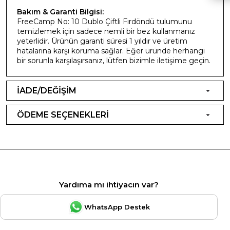
Bakım & Garanti Bilgisi:
FreeCamp No: 10 Dublo Çiftli Fırdöndü tulumunu
temizlemek için sadece nemli bir bez kullanmanız
yeterlidir. Ürünün garanti süresi 1 yıldır ve üretim
hatalarına karşı koruma sağlar. Eğer üründe herhangi
bir sorunla karşılaşırsanız, lütfen bizimle iletişime geçin.
İADE/DEĞİŞİM
ÖDEME SEÇENEKLERİ
Yardıma mı ihtiyacın var?
WhatsApp Destek