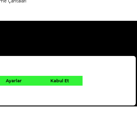
me Çantaları