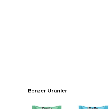
Benzer Ürünler