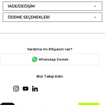
İADE/DEĞİŞİM
ÖDEME SEÇENEKLERİ
Yardıma mı ihtiyacın var?
WhatsApp Destek
Bizi Takip Edin