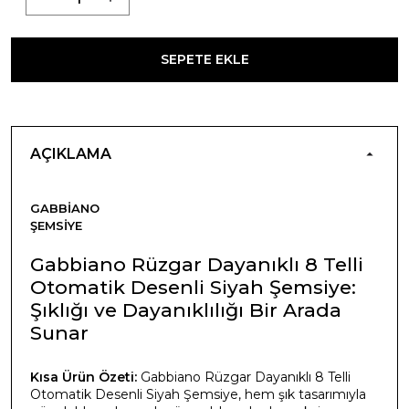
SEPETE EKLE
AÇIKLAMA
GABBIANO
ŞEMSIYE
Gabbiano Rüzgar Dayanıklı 8 Telli
Otomatik Desenli Siyah Şemsiye:
Şıklığı ve Dayanıklılığı Bir Arada
Sunar
Kısa Ürün Özeti:
Gabbiano Rüzgar Dayanıklı 8 Telli
Otomatik Desenli Siyah Şemsiye, hem şık tasarımıyla