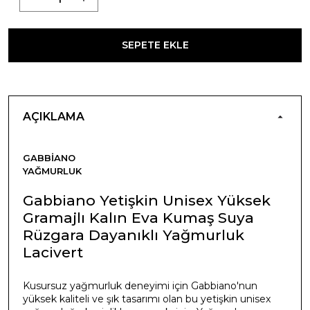
SEPETE EKLE
AÇIKLAMA
GABBIANO
YAĞMURLUK
Gabbiano Yetişkin Unisex Yüksek
Gramajlı Kalın Eva Kumaş Suya
Rüzgara Dayanıklı Yağmurluk
Lacivert
Kusursuz yağmurluk deneyimi için Gabbiano'nun
yüksek kaliteli ve şık tasarımı olan bu yetişkin unisex