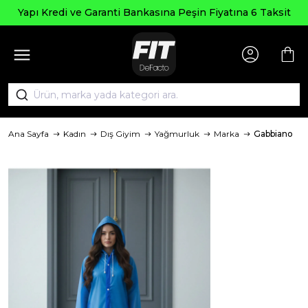
 Kredi ve Garanti Bankasına Peşin Fiyatına 6 Taksit
Ana Sayfa
Kadın
Dış Giyim
Yağmurluk
Marka
Gabbiano