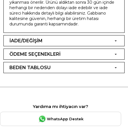
yıkanması önerilir. Ürünü aldıktan sonra 30 gün içinde
herhangi bir nedenden dolayı iade edebilir ve iade
süreci hakkında detaylı bilgi alabilirsiniz. Gabbiano
kalitesine güvenin, herhangi bir üretim hatası
durumunda garanti kapsamındadır.
İADE/DEĞİŞİM
ÖDEME SEÇENEKLERİ
BEDEN TABLOSU
Yardıma mı ihtiyacın var?
WhatsApp Destek