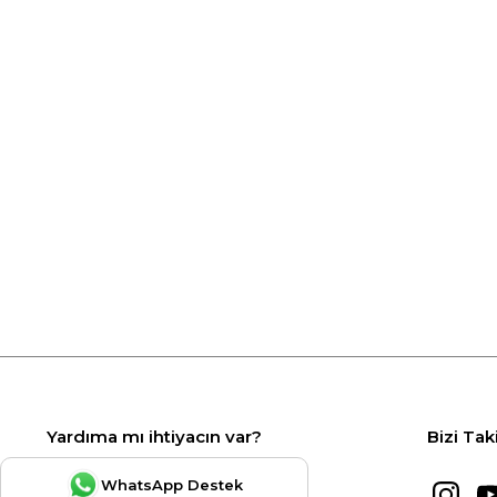
Yardıma mı ihtiyacın var?
Bizi Tak
WhatsApp Destek