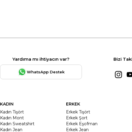
Yardıma mı ihtiyacın var?
Bizi Tak
WhatsApp Destek
KADIN
ERKEK
Kadın Tişört
Erkek Tişört
Kadın Mont
Erkek Şort
Kadın Sweatshirt
Erkek Eşofman
Kadın Jean
Erkek Jean