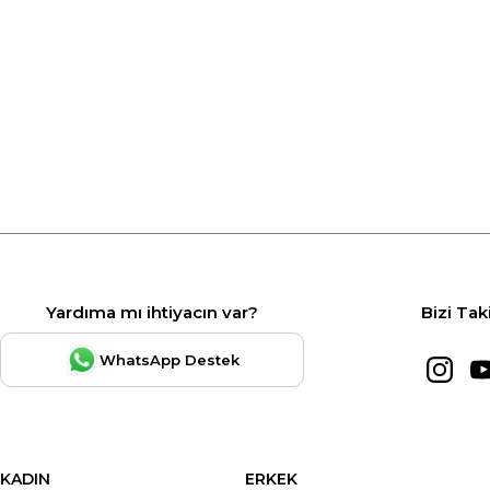
Yardıma mı ihtiyacın var?
Bizi Tak
WhatsApp Destek
KADIN
ERKEK