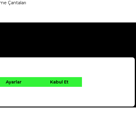
me Çantaları