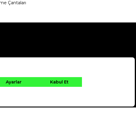
me Çantaları