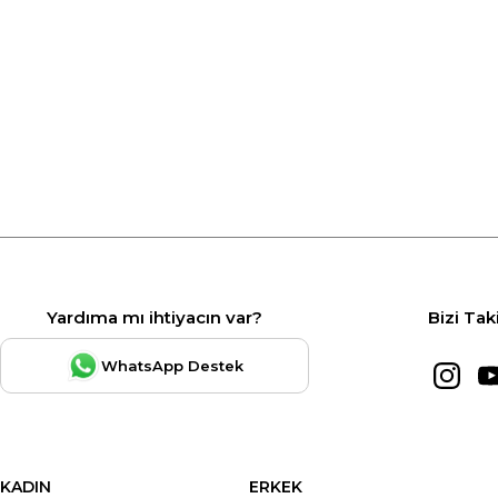
Yardıma mı ihtiyacın var?
Bizi Tak
WhatsApp Destek
KADIN
ERKEK