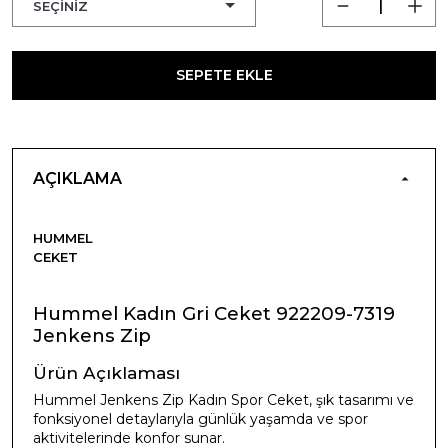
SEPETE EKLE
AÇIKLAMA
HUMMEL
CEKET
Hummel Kadın Gri Ceket 922209-7319
Jenkens Zip
Ürün Açıklaması
Hummel Jenkens Zip Kadın Spor Ceket, şık tasarımı ve
fonksiyonel detaylarıyla günlük yaşamda ve spor
aktivitelerinde konfor sunar.