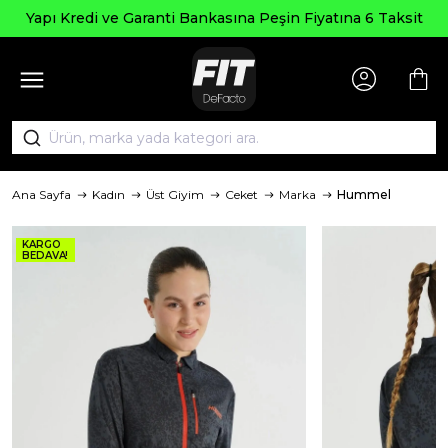
Yapı Kredi ve Garanti Bankasına Peşin Fiyatına 6 Taksit
Ana Sayfa
Kadın
Üst Giyim
Ceket
Marka
Hummel
KARGO
BEDAVA!