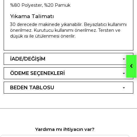
%80 Polyester, %20 Pamuk
Yıkama Talimatı
30 derecede makinede yıkanabilir. Beyazlatıcı kullanımı
önerilmez. Kurutucu kullanımı önerilmez. Tersten ve
düşük ısı ile ütülenmesi önerilir.
İADE/DEĞİŞİM
ÖDEME SEÇENEKLERİ
BEDEN TABLOSU
Yardıma mı ihtiyacın var?