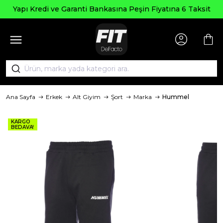
Yapı Kredi ve Garanti Bankasına Peşin Fiyatına 6 Taksit
Ana Sayfa
Erkek
Alt Giyim
Şort
Marka
Hummel
KARGO
BEDAVA!