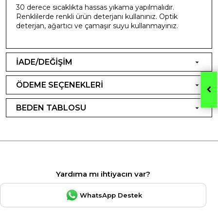
30 derece sıcaklıkta hassas yıkama yapılmalıdır.
Renklilerde renkli ürün deterjanı kullanınız. Optik
deterjan, ağartıcı ve çamaşır suyu kullanmayınız.
İADE/DEĞİŞİM
ÖDEME SEÇENEKLERİ
BEDEN TABLOSU
Yardıma mı ihtiyacın var?
WhatsApp Destek