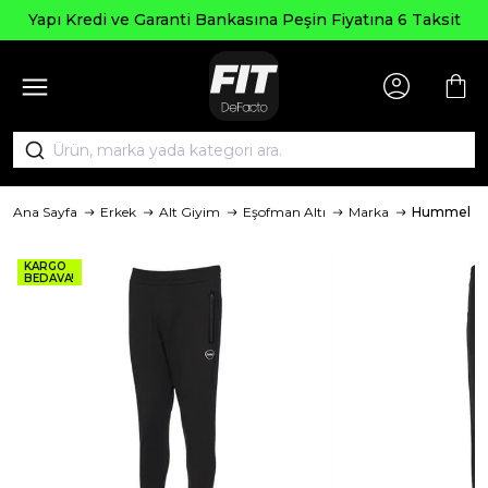
Yapı Kredi ve Garanti Bankasına Peşin Fiyatına 6 Taksit
Ana Sayfa
Erkek
Alt Giyim
Eşofman Altı
Marka
Hummel
KARGO
BEDAVA!