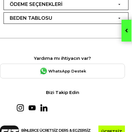
ÖDEME SEÇENEKLERİ
BEDEN TABLOSU
Yardıma mı ihtiyacın var?
WhatsApp Destek
Bizi Takip Edin
BİNLERCE ÜCRETSİZ DERS & EGZERSİZ
ÜCRETSİZ