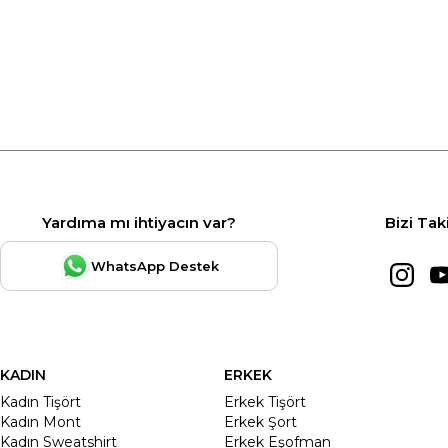
Yardıma mı ihtiyacın var?
Bizi Tak
WhatsApp Destek
KADIN
ERKEK
Kadın Tişört
Erkek Tişört
Kadın Mont
Erkek Şort
Kadın Sweatshirt
Erkek Eşofman