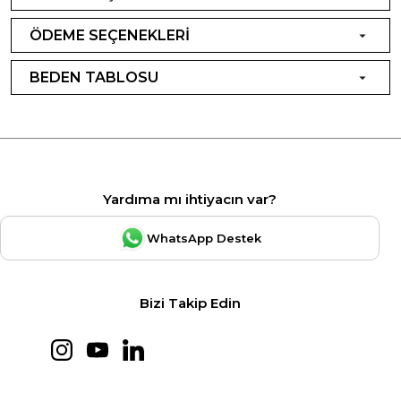
ÖDEME SEÇENEKLERİ
BEDEN TABLOSU
Yardıma mı ihtiyacın var?
WhatsApp Destek
Bizi Takip Edin