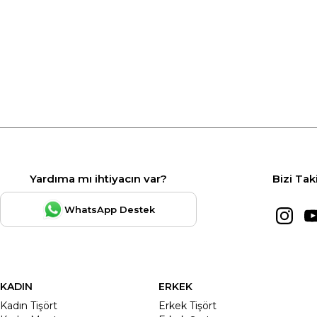
Yardıma mı ihtiyacın var?
Bizi Tak
WhatsApp Destek
KADIN
ERKEK
Kadın Tişört
Erkek Tişört