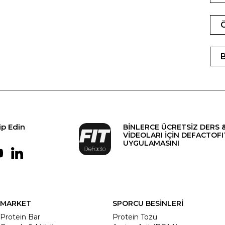
ip Edin
BİNLERCE ÜCRETSİZ DERS 
VİDEOLARI İÇİN DEFACTOFI
UYGULAMASINI
MARKET
SPORCU BESİNLERİ
Protein Bar
Protein Tozu