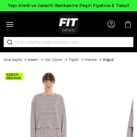
Yapı Kredi ve Garanti Bankasına Peşin Fiyatına 6 Taksit
Ana Sayfa
Kadın
Üst Giyim
Tişört
Marka
Inguz
KARGO
BEDAVA!