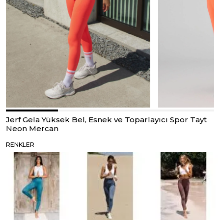
Jerf Gela Yüksek Bel, Esnek ve Toparlayıcı Spor Tayt
Neon Mercan
RENKLER