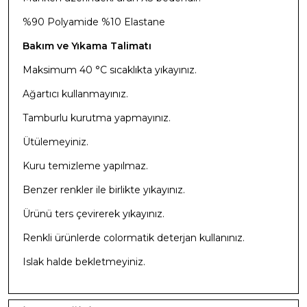
%90 Polyamide %10 Elastane
Bakım ve Yıkama Talimatı
Maksimum 40 °C sıcaklıkta yıkayınız.
Ağartıcı kullanmayınız.
Tamburlu kurutma yapmayınız.
Ütülemeyiniz.
Kuru temizleme yapılmaz.
Benzer renkler ile birlikte yıkayınız.
Ürünü ters çevirerek yıkayınız.
Renkli ürünlerde colormatik deterjan kullanınız.
Islak halde bekletmeyiniz.