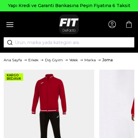
Yapı Kredi ve Garanti Bankasına Peşin Fiyatına 6 Taksit
Ana Sayfa
Erkek
Dış Giyim
Yelek
Marka
Joma
KARGO
BEDAVA!