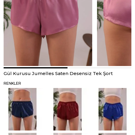
Gül Kurusu Jumelles Saten Desensiz Tek Şort
RENKLER