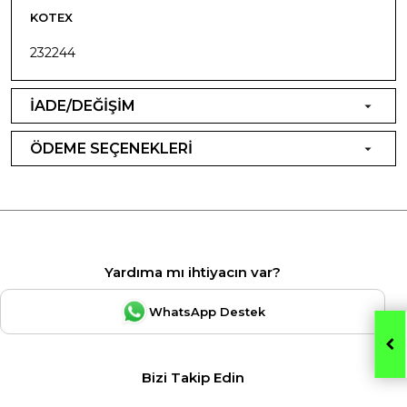
KOTEX
232244
İADE/DEĞİŞİM
ÖDEME SEÇENEKLERİ
Yardıma mı ihtiyacın var?
WhatsApp Destek
Bizi Takip Edin