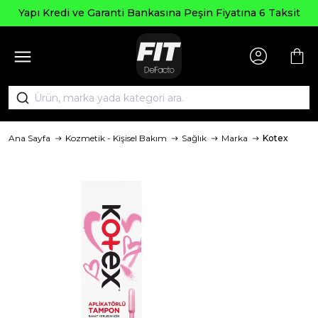
Yapı Kredi ve Garanti Bankasına Peşin Fiyatına 6 Taksit
Ana Sayfa
Kozmetik - Kişisel Bakım
Sağlık
Marka
Kotex