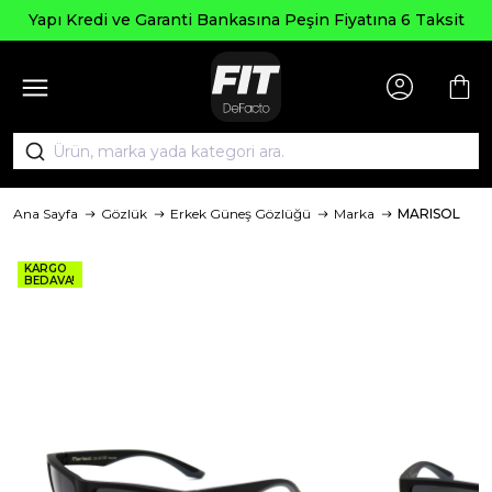
Yapı Kredi ve Garanti Bankasına Peşin Fiyatına 6 Taksit
Ana Sayfa
Gözlük
Erkek Güneş Gözlüğü
Marka
MARISOL
KARGO
BEDAVA!