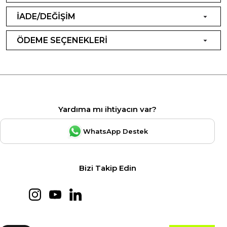
İADE/DEĞİŞİM
ÖDEME SEÇENEKLERİ
Yardıma mı ihtiyacın var?
WhatsApp Destek
Bizi Takip Edin