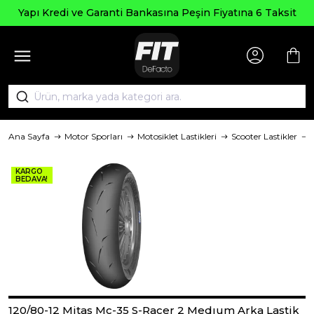
Yapı Kredi ve Garanti Bankasına Peşin Fiyatına 6 Taksit
Ana Sayfa
Motor Sporları
Motosiklet Lastikleri
Scooter Lastikler
KARGO
BEDAVA!
120/80-12 Mitas Mc-35 S-Racer 2 Medıum Arka Lastik