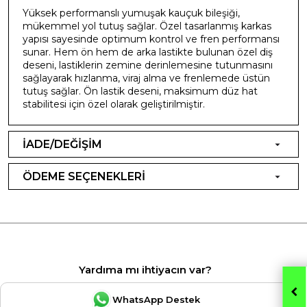
Yüksek performanslı yumuşak kauçuk bileşiği,
mükemmel yol tutuş sağlar. Özel tasarlanmış karkas
yapısı sayesinde optimum kontrol ve fren performansı
sunar. Hem ön hem de arka lastikte bulunan özel diş
deseni, lastiklerin zemine derinlemesine tutunmasını
sağlayarak hızlanma, viraj alma ve frenlemede üstün
tutuş sağlar. Ön lastik deseni, maksimum düz hat
stabilitesi için özel olarak geliştirilmiştir.
İADE/DEĞİŞİM
ÖDEME SEÇENEKLERİ
Yardıma mı ihtiyacın var?
WhatsApp Destek