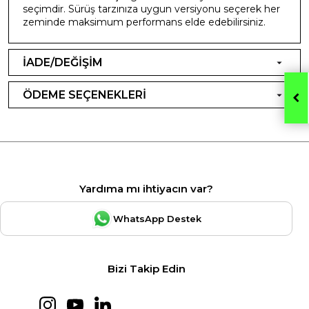
seçimdir. Sürüş tarzınıza uygun versiyonu seçerek her
zeminde maksimum performans elde edebilirsiniz.
İADE/DEĞİŞİM
ÖDEME SEÇENEKLERİ
Yardıma mı ihtiyacın var?
WhatsApp Destek
Bizi Takip Edin