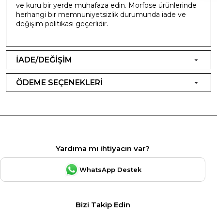
ve kuru bir yerde muhafaza edin. Morfose ürünlerinde
herhangi bir memnuniyetsizlik durumunda iade ve
değişim politikası geçerlidir.
İADE/DEĞİŞİM
ÖDEME SEÇENEKLERİ
Yardıma mı ihtiyacın var?
WhatsApp Destek
Bizi Takip Edin