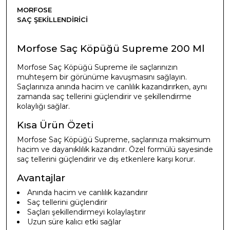
MORFOSE
SAÇ ŞEKILLENDIRICI
Morfose Saç Köpüğü Supreme 200 Ml
Morfose Saç Köpüğü Supreme ile saçlarınızın
muhteşem bir görünüme kavuşmasını sağlayın.
Saçlarınıza anında hacim ve canlılık kazandırırken, aynı
zamanda saç tellerini güçlendirir ve şekillendirme
kolaylığı sağlar.
Kısa Ürün Özeti
Morfose Saç Köpüğü Supreme, saçlarınıza maksimum
hacim ve dayanıklılık kazandırır. Özel formülü sayesinde
saç tellerini güçlendirir ve dış etkenlere karşı korur.
Avantajlar
Anında hacim ve canlılık kazandırır
Saç tellerini güçlendirir
Saçları şekillendirmeyi kolaylaştırır
Uzun süre kalıcı etki sağlar