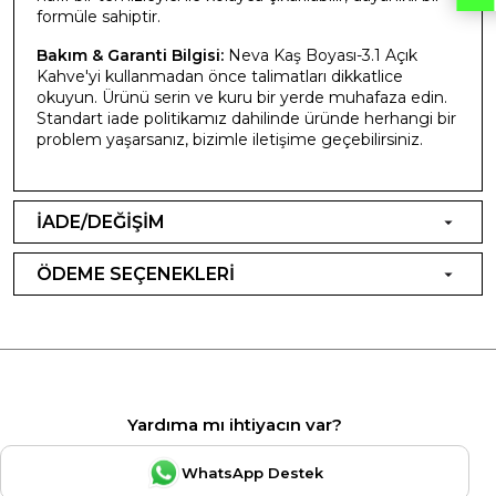
formüle sahiptir.
Bakım & Garanti Bilgisi:
Neva Kaş Boyası-3.1 Açık
Kahve'yi kullanmadan önce talimatları dikkatlice
okuyun. Ürünü serin ve kuru bir yerde muhafaza edin.
Standart iade politikamız dahilinde üründe herhangi bir
problem yaşarsanız, bizimle iletişime geçebilirsiniz.
İADE/DEĞİŞİM
ÖDEME SEÇENEKLERİ
Yardıma mı ihtiyacın var?
WhatsApp Destek