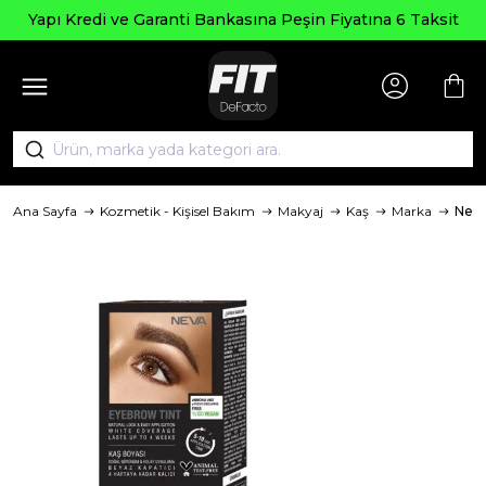
Yapı Kredi ve Garanti Bankasına Peşin Fiyatına 6 Taksit
Ana Sayfa
Kozmetik - Kişisel Bakım
Makyaj
Kaş
Marka
Nev