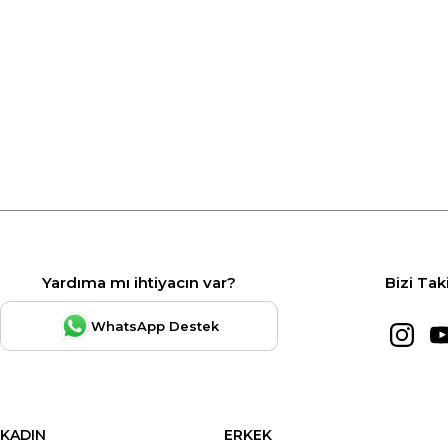
Yardıma mı ihtiyacın var?
Bizi Tak
WhatsApp Destek
KADIN
ERKEK