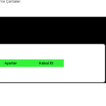
me Çantaları