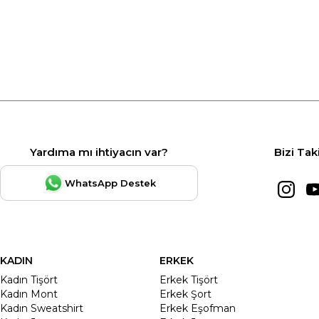
Yardıma mı ihtiyacın var?
Bizi Tak
WhatsApp Destek
KADIN
ERKEK
Kadın Tişört
Erkek Tişört
Kadın Mont
Erkek Şort
Kadın Sweatshirt
Erkek Eşofman