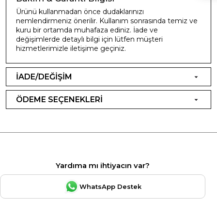
Ürünü kullanmadan önce dudaklarınızı
nemlendirmeniz önerilir. Kullanım sonrasında temiz ve
kuru bir ortamda muhafaza ediniz. İade ve
değişimlerde detaylı bilgi için lütfen müşteri
hizmetlerimizle iletişime geçiniz.
İADE/DEĞİŞİM
ÖDEME SEÇENEKLERİ
Yardıma mı ihtiyacın var?
WhatsApp Destek