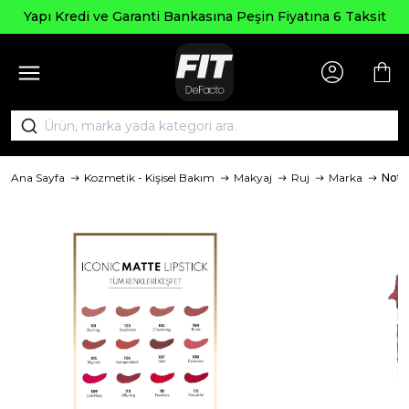
Yapı Kredi ve Garanti Bankasına Peşin Fiyatına 6 Taksit
Ana Sayfa
Kozmetik - Kişisel Bakım
Makyaj
Ruj
Marka
Note