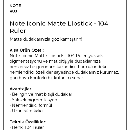
NOTE
RUJ
Note Iconic Matte Lipstick - 104
Ruler
Matte dudaklarınızla göz kamaştırın!
Kısa Ürün Özeti:
Note Iconic Matte Lipstick - 104 Ruler, yüksek
pigmentasyonu ve mat bitişiyle dudaklarınıza
benzersiz bir görünüm kazandırır. Formülündeki
nemlendirici özellikler sayesinde dudaklarınız kurumaz,
gün boyu konforlu bir kullanım sunar.
Avantajlar:
• Belirgin ve mat bitişli dudaklar
• Yüksek pigmentasyon
• Nemlendirici formül
• Uzun süre kalıcı
Teknik Özellikler:
• Renk: 104 Ruler