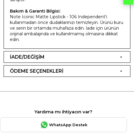
Bakım & Garanti Bilgisi:
Note Iconic Matte Lipstick - 106 Independent'i
kullanmadan önce dudaklarınızı temizleyin. Ürünü kuru
ve serin bir ortamda muhafaza edin. İade için ürünün
orijinal ambalajında ve kullanılmamış olmasına dikkat
edin.
İADE/DEĞİŞİM
ÖDEME SEÇENEKLERİ
Yardıma mı ihtiyacın var?
WhatsApp Destek