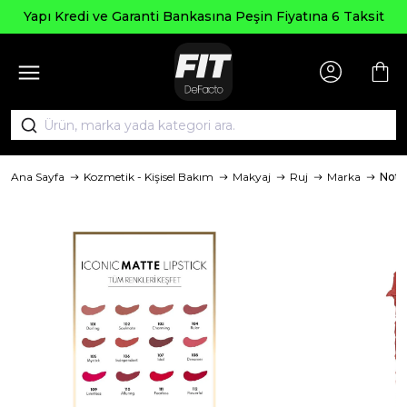
Yapı Kredi ve Garanti Bankasına Peşin Fiyatına 6 Taksit
Ana Sayfa
Kozmetik - Kişisel Bakım
Makyaj
Ruj
Marka
Note