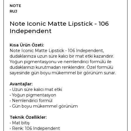
NOTE
RUJ
Note Iconic Matte Lipstick - 106
Independent
Kısa Ürün Özeti:
Note Iconic Matte Lipstick - 106 Independent,
dudaklarınıza uzun süre kalıcı bir mat etki kazandırır.
Yoğun pigmentasyonu ve nemlendirici formülü ile
dudaklarınızı kurutmadan renklendirir. Özel formülü
sayesinde gün boyu mükemmel bir görünüm sunar.
Avantajlar:
• Uzun süre kalıcı mat etki
• Yoğun pigmentasyon
• Nemlendirici formül
• Gün boyu mükemmel görünüm
Teknik Özellikler:
• Mat bitiş
• Renk: 106 Independent