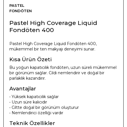
PASTEL
FONDÖTEN
Pastel High Coverage Liquid
Fondöten 400
Pastel High Coverage Liquid Fondöten 400,
mükemmel bir ten makyajı deneyimi sunar.
Kısa Ürün Özeti
Bu yoğun kapatıcılık fondöten, uzun süreli mükemmel
bir görünüm sağlar. Cildi nemlendirir ve doğal bir
parlaklık kazandırır.
Avantajlar
• Yüksek kapatıcılık sağlar
• Uzun süre kalıcıdır
• Ciltte doğal bir görünüm oluşturur
• Nemlendirici özelliği vardır
Teknik Özellikler