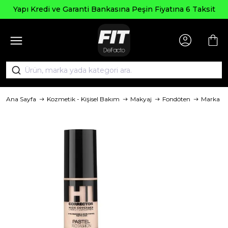
Yapı Kredi ve Garanti Bankasına Peşin Fiyatına 6 Taksit
Ana Sayfa
Kozmetik - Kişisel Bakım
Makyaj
Fondöten
Marka