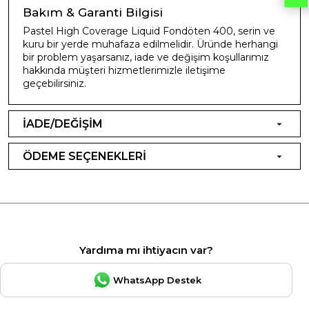
Bakım & Garanti Bilgisi
Pastel High Coverage Liquid Fondöten 400, serin ve
kuru bir yerde muhafaza edilmelidir. Üründe herhangi
bir problem yaşarsanız, iade ve değişim koşullarımız
hakkında müşteri hizmetlerimizle iletişime
geçebilirsiniz.
İADE/DEĞİŞİM
ÖDEME SEÇENEKLERİ
Yardıma mı ihtiyacın var?
WhatsApp Destek