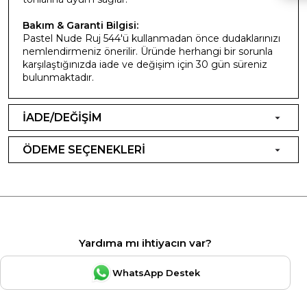
Bakım & Garanti Bilgisi:
Pastel Nude Ruj 544'ü kullanmadan önce dudaklarınızı
nemlendirmeniz önerilir. Üründe herhangi bir sorunla
karşılaştığınızda iade ve değişim için 30 gün süreniz
bulunmaktadır.
İADE/DEĞİŞİM
ÖDEME SEÇENEKLERİ
Yardıma mı ihtiyacın var?
WhatsApp Destek