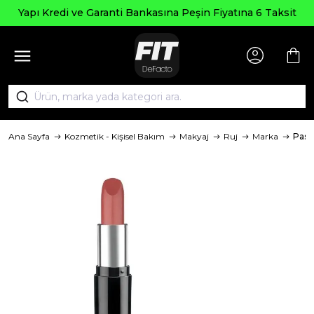
Yapı Kredi ve Garanti Bankasına Peşin Fiyatına 6 Taksit
Ana Sayfa
Kozmetik - Kişisel Bakım
Makyaj
Ruj
Marka
Past