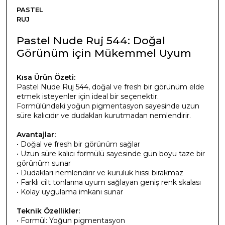
PASTEL
RUJ
Pastel Nude Ruj 544: Doğal
Görünüm için Mükemmel Uyum
Kısa Ürün Özeti:
Pastel Nude Ruj 544, doğal ve fresh bir görünüm elde
etmek isteyenler için ideal bir seçenektir.
Formülündeki yoğun pigmentasyon sayesinde uzun
süre kalıcıdır ve dudakları kurutmadan nemlendirir.
Avantajlar:
• Doğal ve fresh bir görünüm sağlar
• Uzun süre kalıcı formülü sayesinde gün boyu taze bir
görünüm sunar
• Dudakları nemlendirir ve kuruluk hissi bırakmaz
• Farklı cilt tonlarına uyum sağlayan geniş renk skalası
• Kolay uygulama imkanı sunar
Teknik Özellikler:
• Formül: Yoğun pigmentasyon