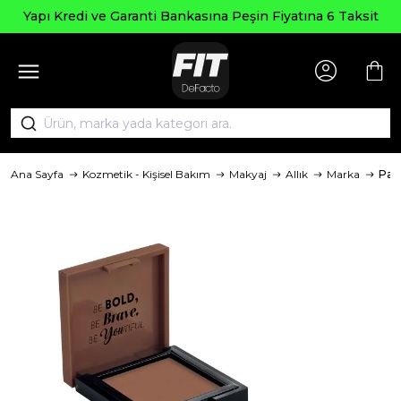
Yapı Kredi ve Garanti Bankasına Peşin Fiyatına 6 Taksit
Ana Sayfa
Kozmetik - Kişisel Bakım
Makyaj
Allık
Marka
Pas