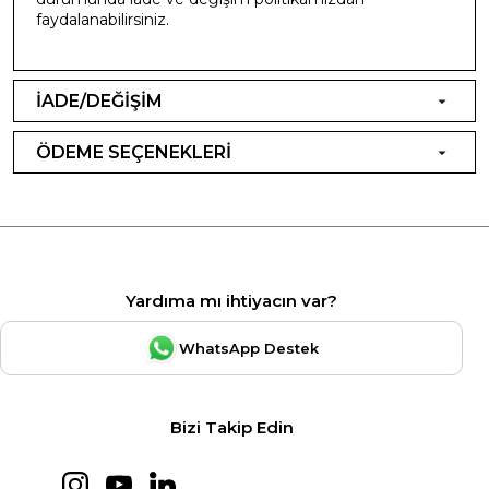
faydalanabilirsiniz.
İADE/DEĞİŞİM
ÖDEME SEÇENEKLERİ
Yardıma mı ihtiyacın var?
WhatsApp Destek
Bizi Takip Edin