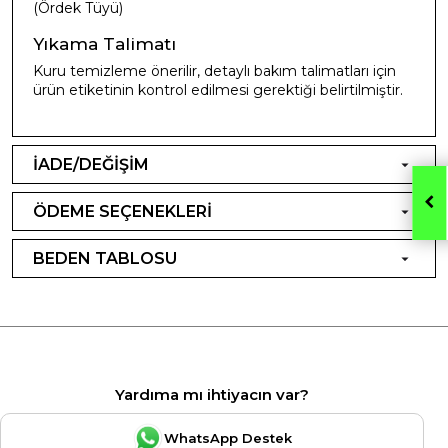
(Ördek Tüyü)
Yıkama Talimatı
Kuru temizleme önerilir, detaylı bakım talimatları için
ürün etiketinin kontrol edilmesi gerektiği belirtilmiştir.
İADE/DEĞİŞİM
ÖDEME SEÇENEKLERİ
BEDEN TABLOSU
Yardıma mı ihtiyacın var?
WhatsApp Destek