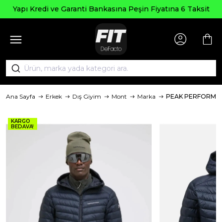
Yapı Kredi ve Garanti Bankasına Peşin Fiyatına 6 Taksit
Ana Sayfa
Erkek
Dış Giyim
Mont
Marka
PEAK PERFORMA
KARGO
BEDAVA!