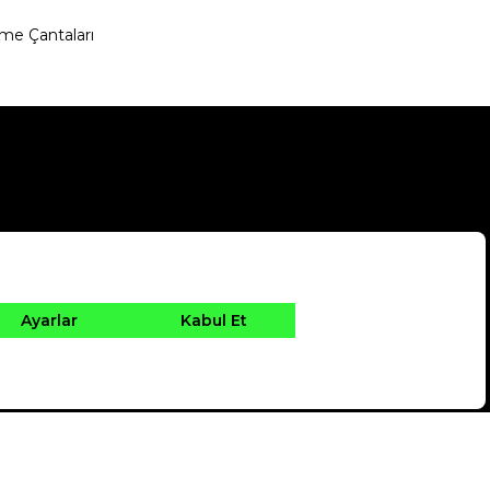
me Çantaları