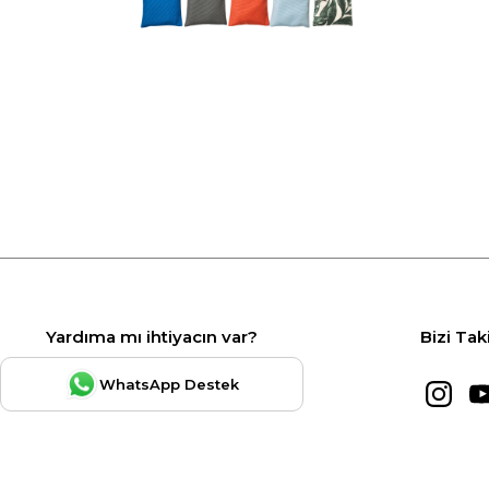
Yardıma mı ihtiyacın var?
Bizi Tak
WhatsApp Destek