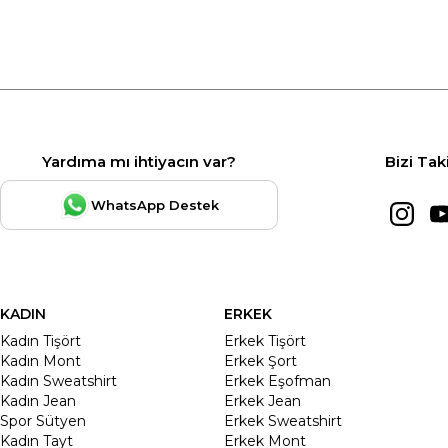
Yardıma mı ihtiyacın var?
Bizi Tak
WhatsApp Destek
KADIN
ERKEK
Kadın Tişört
Erkek Tişört
Kadın Mont
Erkek Şort
Kadın Sweatshirt
Erkek Eşofman
Kadın Jean
Erkek Jean
Spor Sütyen
Erkek Sweatshirt
Kadın Tayt
Erkek Mont