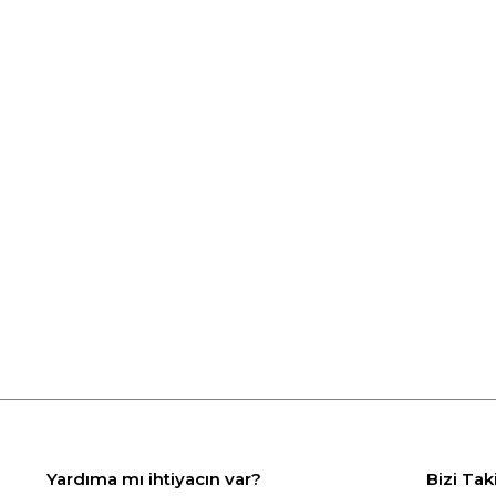
Yardıma mı ihtiyacın var?
Bizi Tak