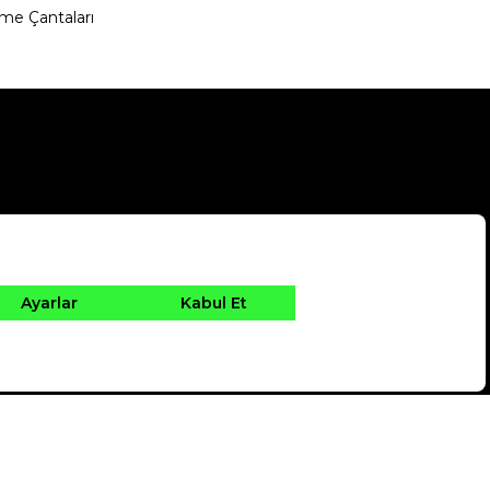
me Çantaları