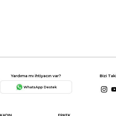
Yardıma mı ihtiyacın var?
Bizi Tak
WhatsApp Destek
KADIN
ERKEK