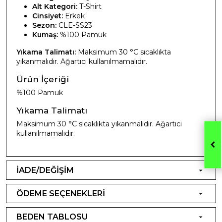
Alt Kategori:
T-Shirt
Cinsiyet:
Erkek
Sezon:
CLE-SS23
Kumaş:
%100 Pamuk
Yıkama Talimatı:
Maksimum 30 °C sıcaklıkta
yıkanmalıdır. Ağartıcı kullanılmamalıdır.
Ürün İçeriği
%100 Pamuk
Yıkama Talimatı
Maksimum 30 °C sıcaklıkta yıkanmalıdır. Ağartıcı
kullanılmamalıdır.
İADE/DEĞİŞİM
ÖDEME SEÇENEKLERİ
BEDEN TABLOSU