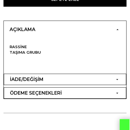
AÇIKLAMA
RASSINE
TAŞIMA GRUBU
İADE/DEĞİŞİM
ÖDEME SEÇENEKLERİ